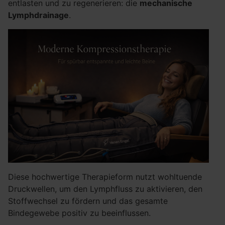
entlasten und zu regenerieren: die
mechanische
Lymphdrainage
.
Diese hochwertige Therapieform nutzt wohltuende
Druckwellen, um den Lymphfluss zu aktivieren, den
Stoffwechsel zu fördern und das gesamte
Bindegewebe positiv zu beeinflussen.