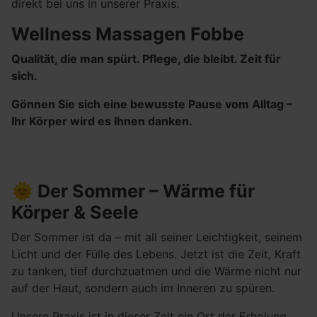
direkt bei uns in unserer Praxis.
Wellness Massagen Fobbe
Qualität, die man spürt. Pflege, die bleibt. Zeit für
sich.
Gönnen Sie sich eine bewusste Pause vom Alltag –
Ihr Körper wird es Ihnen danken.
🌞 Der Sommer – Wärme für
Körper & Seele
Der Sommer ist da – mit all seiner Leichtigkeit, seinem
Licht und der Fülle des Lebens. Jetzt ist die Zeit, Kraft
zu tanken, tief durchzuatmen und die Wärme nicht nur
auf der Haut, sondern auch im Inneren zu spüren.
Unsere Praxis ist in dieser Zeit ein Ort der Erholung