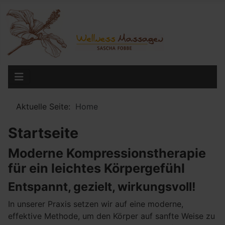
Aktuelle Seite:
Home
Startseite
Moderne Kompressionstherapie
für ein leichtes Körpergefühl
Entspannt, gezielt, wirkungsvoll!
In unserer Praxis setzen wir auf eine moderne,
effektive Methode, um den Körper auf sanfte Weise zu