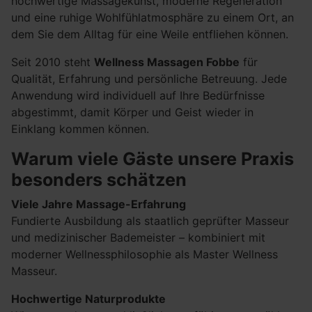
hochwertige Massagekunst, moderne Regeneration
und eine ruhige Wohlfühlatmosphäre zu einem Ort, an
dem Sie dem Alltag für eine Weile entfliehen können.
Seit 2010 steht
Wellness Massagen Fobbe
für
Qualität, Erfahrung und persönliche Betreuung. Jede
Anwendung wird individuell auf Ihre Bedürfnisse
abgestimmt, damit Körper und Geist wieder in
Einklang kommen können.
Warum viele Gäste unsere Praxis
besonders schätzen
Viele Jahre Massage-Erfahrung
Fundierte Ausbildung als staatlich geprüfter Masseur
und medizinischer Bademeister – kombiniert mit
moderner Wellnessphilosophie als Master Wellness
Masseur.
Hochwertige Naturprodukte