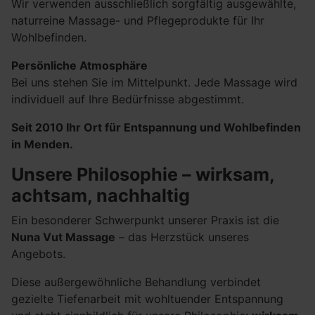
Wir verwenden ausschließlich sorgfältig ausgewählte,
naturreine Massage- und Pflegeprodukte für Ihr
Wohlbefinden.
Persönliche Atmosphäre
Bei uns stehen Sie im Mittelpunkt. Jede Massage wird
individuell auf Ihre Bedürfnisse abgestimmt.
Seit 2010 Ihr Ort für Entspannung und Wohlbefinden
in Menden.
Unsere Philosophie – wirksam,
achtsam, nachhaltig
Ein besonderer Schwerpunkt unserer Praxis ist die
Nuna Vut Massage
– das Herzstück unseres
Angebots.
Diese außergewöhnliche Behandlung verbindet
gezielte Tiefenarbeit mit wohltuender Entspannung