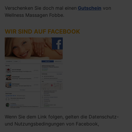
Verschenken Sie doch mal einen
Gutschein
von
Wellness Massagen Fobbe.
WIR SIND AUF FACEBOOK
Wenn Sie dem Link folgen, gelten die Datenschutz-
und Nutzungsbedingungen von Facebook,