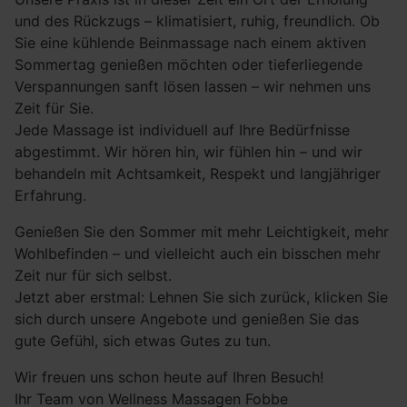
und des Rückzugs – klimatisiert, ruhig, freundlich. Ob
Sie eine kühlende Beinmassage nach einem aktiven
Sommertag genießen möchten oder tieferliegende
Verspannungen sanft lösen lassen – wir nehmen uns
Zeit für Sie.
Jede Massage ist individuell auf Ihre Bedürfnisse
abgestimmt. Wir hören hin, wir fühlen hin – und wir
behandeln mit Achtsamkeit, Respekt und langjähriger
Erfahrung.
Genießen Sie den Sommer mit mehr Leichtigkeit, mehr
Wohlbefinden – und vielleicht auch ein bisschen mehr
Zeit nur für sich selbst.
Jetzt aber erstmal: Lehnen Sie sich zurück, klicken Sie
sich durch unsere Angebote und genießen Sie das
gute Gefühl, sich etwas Gutes zu tun.
Wir freuen uns schon heute auf Ihren Besuch!
Ihr Team von Wellness Massagen Fobbe