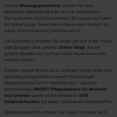
Unsere
Massagegutscheine
können für eine
bestimmte Behandlung oder als frei einsetzbarer
Wertgutschein erworben werden. Sie eignen sich ideal
für Geburtstage, besondere Anlässe oder einfach als
kleine Aufmerksamkeit zwischendurch.
Die Gutscheine erhalten Sie direkt bei uns in der Praxis
oder bequem über unseren
Online-Shop
, wo sie
einfach bestellt und zu Ihnen nach Hause versendet
werden können.
Darüber hinaus finden Sie in unserem Online-Shop eine
sorgfältig ausgewählte Auswahl hochwertiger
Pflegeprodukte für Ihr Wohlbefinden – darunter
professionelle
PINOFIT Pflegebalsame für Muskeln
und Gelenke
sowie unsere beliebten
OVIS
Schafmilchseifen
mit edlen, naturreinen Inhaltsstoffen.
Selbstverständlich erhalten Sie diese Produkte auch