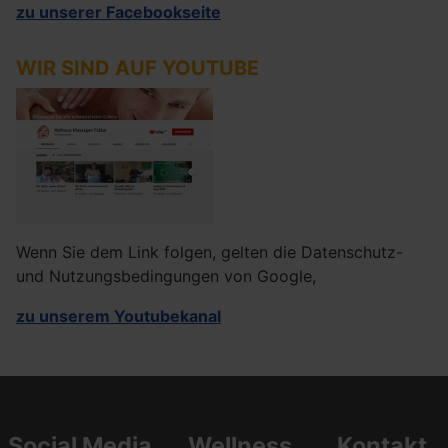
zu unserer Facebookseite
WIR SIND AUF YOUTUBE
Wenn Sie dem Link folgen, gelten die Datenschutz-
und Nutzungsbedingungen von Google,
zu unserem Youtubekanal
Social Media
Wellness
Kontakt