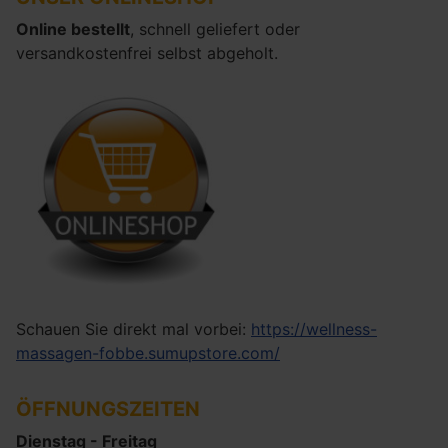
Online bestellt
, schnell geliefert oder
versandkostenfrei selbst abgeholt.
Schauen Sie direkt mal vorbei:
https://wellness-
massagen-fobbe.sumupstore.com/
ÖFFNUNGSZEITEN
Dienstag - Freitag