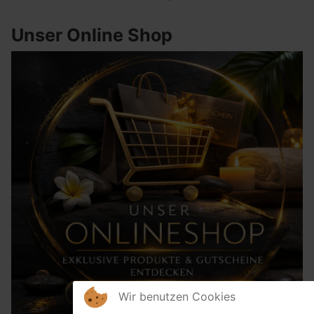
Unser Online Shop
Wir benutzen Cookies