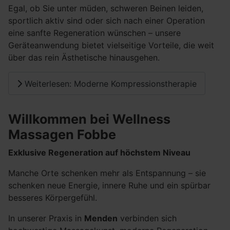
Egal, ob Sie unter müden, schweren Beinen leiden,
sportlich aktiv sind oder sich nach einer Operation
eine sanfte Regeneration wünschen – unsere
Geräteanwendung bietet vielseitige Vorteile, die weit
über das rein Ästhetische hinausgehen.
Weiterlesen: Moderne Kompressionstherapie
Willkommen bei Wellness
Massagen Fobbe
Exklusive Regeneration auf höchstem Niveau
Manche Orte schenken mehr als Entspannung – sie
schenken neue Energie, innere Ruhe und ein spürbar
besseres Körpergefühl.
In unserer Praxis in
Menden
verbinden sich