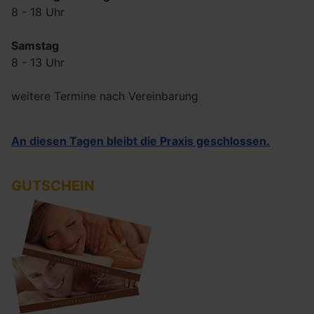
8 - 18 Uhr
Samstag
8 - 13 Uhr
weitere Termine nach Vereinbarung
An diesen Tagen bleibt die Praxis geschlossen.
GUTSCHEIN