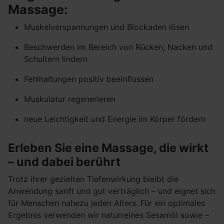
Massage:
Muskelverspannungen und Blockaden lösen
Beschwerden im Bereich von Rücken, Nacken und
Schultern lindern
Fehlhaltungen positiv beeinflussen
Muskulatur regenerieren
neue Leichtigkeit und Energie im Körper fördern
Erleben Sie eine Massage, die wirkt
– und dabei berührt
Trotz ihrer gezielten Tiefenwirkung bleibt die
Anwendung sanft und gut verträglich – und eignet sich
für Menschen nahezu jeden Alters. Für ein optimales
Ergebnis verwenden wir naturreines Sesamöl sowie –