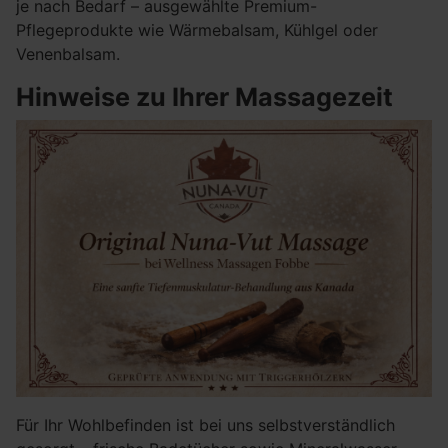
je nach Bedarf – ausgewählte Premium-
Pflegeprodukte wie Wärmebalsam, Kühlgel oder
Venenbalsam.
Hinweise zu Ihrer Massagezeit
Für Ihr Wohlbefinden ist bei uns selbstverständlich