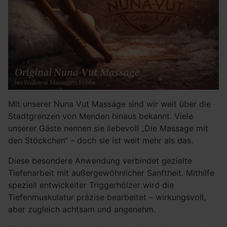
Mit unserer Nuna Vut Massage sind wir weit über die
Stadtgrenzen von Menden hinaus bekannt. Viele
unserer Gäste nennen sie liebevoll „Die Massage mit
den Stöckchen“ – doch sie ist weit mehr als das.
Diese besondere Anwendung verbindet gezielte
Tiefenarbeit mit außergewöhnlicher Sanftheit. Mithilfe
speziell entwickelter Triggerhölzer wird die
Tiefenmuskulatur präzise bearbeitet – wirkungsvoll,
aber zugleich achtsam und angenehm.