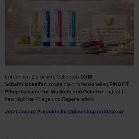
Entdecken Sie unsere beliebten
OVIS
Schafmilchseifen
sowie die professionellen
PINOFIT
Pflegebalsame für Muskeln und Gelenke
– ideal für
Ihre tägliche Pflege und Regeneration.
Jetzt unsere Produkte im Onlineshop entdecken
!