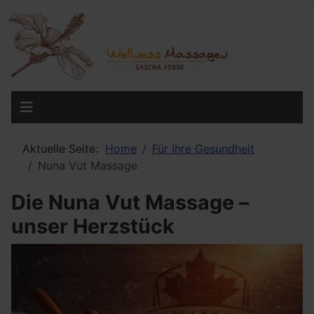
Aktuelle Seite:
Home
Für Ihre Gesundheit
Nuna Vut Massage
Die Nuna Vut Massage –
unser Herzstück