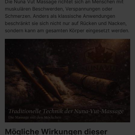
Die Nuna Vut Massage richtet sich an Menschen mit
muskulären Beschwerden, Verspannungen oder
Schmerzen. Anders als klassische Anwendungen
beschränkt sie sich nicht nur auf Rücken und Nacken,
sondern kann am gesamten Körper eingesetzt werden.
Mögliche Wirkungen dieser