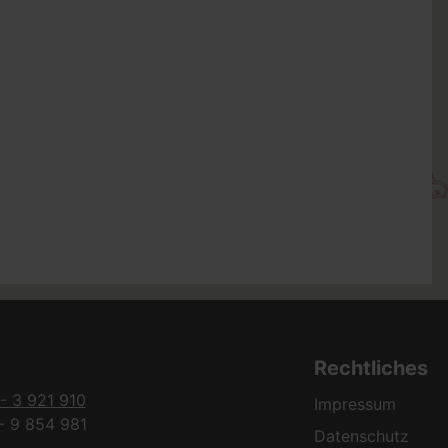
Rechtliches
- 3 921 910
Impressum
- 9 854 981
Datenschutz