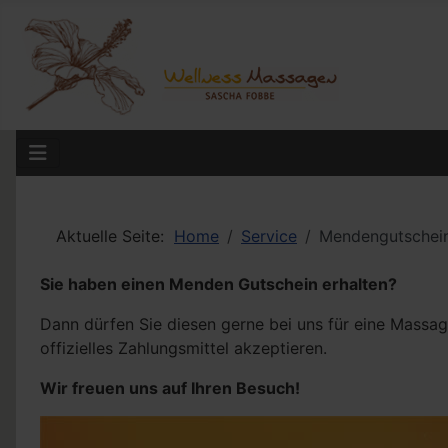
Aktuelle Seite:
Home
Service
Mendengutschei
Sie haben einen Menden Gutschein erhalten?
Dann dürfen Sie diesen gerne bei uns für eine Massa
offizielles Zahlungsmittel akzeptieren.
Wir freuen uns auf Ihren Besuch!