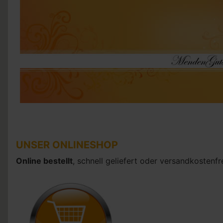
UNSER ONLINESHOP
Online bestellt
, schnell geliefert oder versandkostenfr