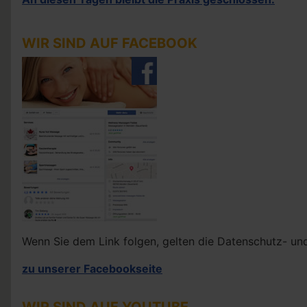
WIR SIND AUF FACEBOOK
Wenn Sie dem Link folgen, gelten die Datenschutz- 
zu unserer Facebookseite