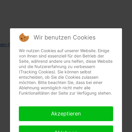
Wir benutzen Cookies
agen-fobbe.sumupstore.com/
Wir nutzen Cookies auf unserer Website. Einige
von ihnen sind essenziell für den Betrieb der
Seite, während andere uns helfen, diese Website
und die Nutzererfahrung zu verbessern
(Tracking Cookies). Sie können selbst
entscheiden, ob Sie die Cookies zulassen
möchten. Bitte beachten Sie, dass bei einer
Ablehnung womöglich nicht mehr alle
Funktionalitäten der Seite zur Verfügung stehen.
Akzeptieren