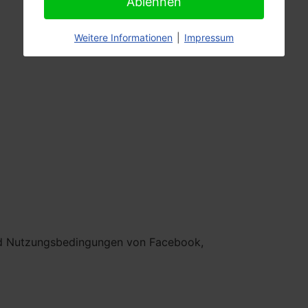
Ablehnen
Weitere Informationen
|
Impressum
und Nutzungsbedingungen von Facebook,