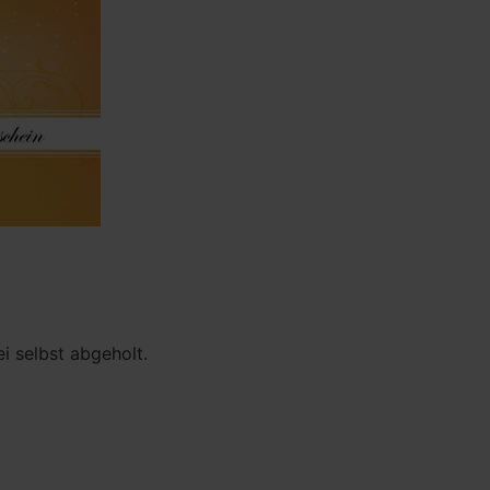
ei selbst abgeholt.