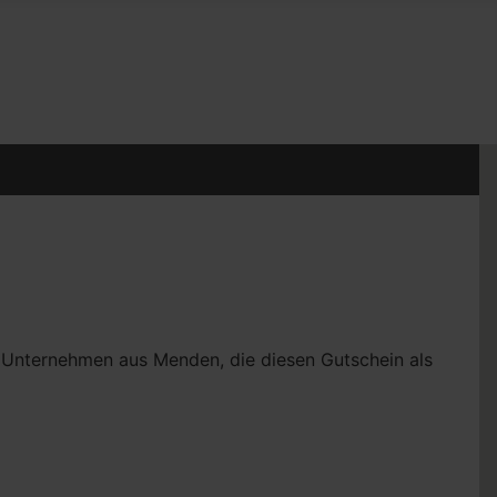
0 Unternehmen aus Menden, die diesen Gutschein als